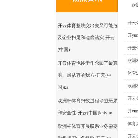
开云
开云体育整块交出去又可能危
开y
及企业扫尾和磋磨踏实-开云
开云
(中国)
欧洲
开云体育也终于作念回了最真
体育
实、最从容的我方-开云(中
欧洲
国)ka
开云
欧洲杯体育扫数过程珍摄恶果
开y
和安全性-开云(中国)kaiyun
体育
欧洲杯体育开展联系业务需要
开云