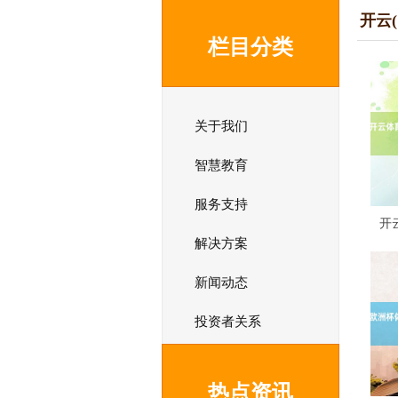
开云(
栏目分类
关于我们
智慧教育
服务支持
解决方案
新闻动态
投资者关系
热点资讯